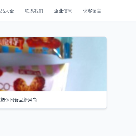
产品大全
联系我们
企业信息
访客留言
重塑休闲食品新风尚