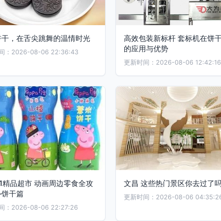
饼干，在舌尖跳舞的温情时光
高效包装新标杆 套标机在饼
的应用与优势
2026-08-06 22:36:43
更新时间：2026-08-06 12:42:16
1精品超市 动画周边零食全攻
文昌 这些热门景区你去过了
—饼干篇
更新时间：2026-08-06 04:35:2
2026-08-06 22:27:26