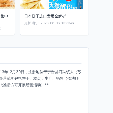
味集中
日本饼干进口费用全解析
更新时间：2026-08-06 01:21:46
2
13年12月30日，注册地位于宁晋县河渠镇大北苏
经营范围包括饼干、糕点，生产、销售（依法须
批准后方可开展经营活动）**