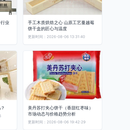
干行业
手工木质烘焙之心 山原工艺蔓越莓
饼干盒的匠心与温度
更新时间：2026-08-06 13:31:40
吗？
美丹苏打夹心饼干（香甜红枣味）
市场动态与价格趋势分析
6
更新时间：2026-08-06 19:42:29