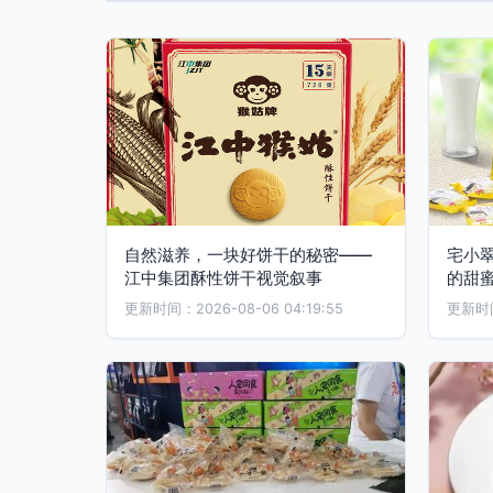
自然滋养，一块好饼干的秘密——
宅小
江中集团酥性饼干视觉叙事
的甜
更新时间：2026-08-06 04:19:55
更新时间：