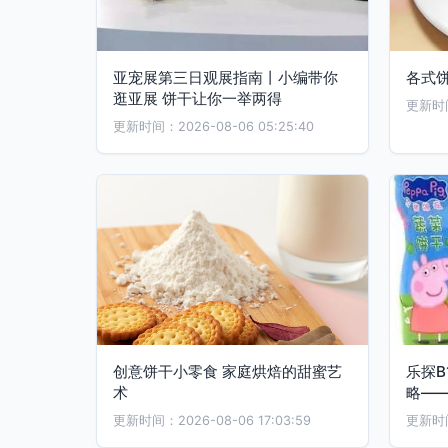
亚宠展第三日观展指南丨小编带你
各式
逛亚展 饼干让你一举两得
更新时间：
更新时间：2026-08-06 05:25:40
创意饼干小零食 家庭烘焙的甜蜜艺
乐探B
术
略—
更新时间：2026-08-06 17:03:59
更新时间：