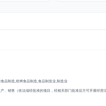
食品制造,焙烤食品制造,食品制造业,制造业
生产、销售（依法须经批准的项目，经相关部门批准后方可开展经营活