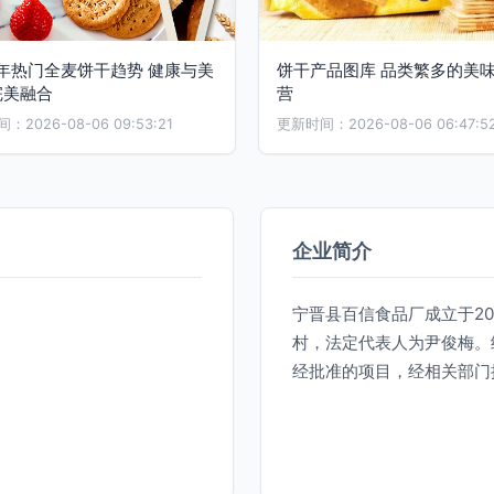
5年热门全麦饼干趋势 健康与美
饼干产品图库 品类繁多的美
完美融合
营
2026-08-06 09:53:21
更新时间：2026-08-06 06:47:5
企业简介
宁晋县百信食品厂成立于20
村，法定代表人为尹俊梅。
经批准的项目，经相关部门