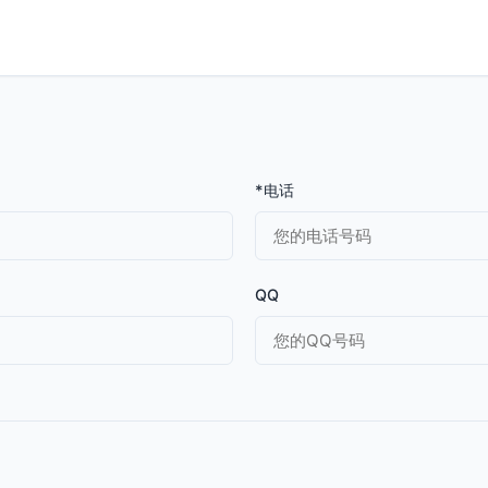
*电话
QQ