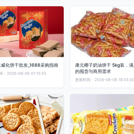
威化饼干批发_1688采购指南
康元椰子奶油饼干 5kg装，
的囤货与商用需求
2026-08-06 01:15:55
更新时间：2026-08-06 18:05:0