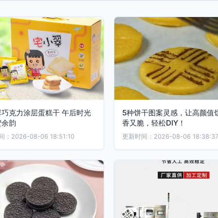
翠巧克力涂层蛋糕干 午后时光
5种饼干图案灵感，让高颜值
蜜余韵
香又脆，轻松DIY！
2026-08-06 18:51:10
更新时间：2026-08-06 18:38:3