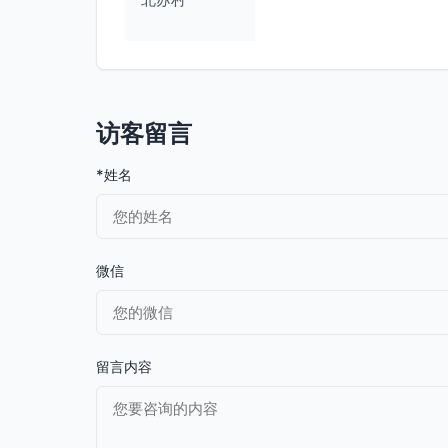
访客留言
*姓名
微信
留言内容